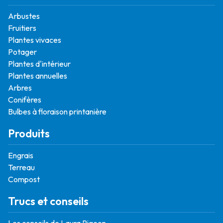
Arbustes
Fruitiers
Plantes vivaces
Potager
Plantes d'intérieur
Plantes annuelles
Arbres
Conifères
Bulbes à floraison printanière
Produits
Engrais
Terreau
Compost
Trucs et conseils
Les conseils de Laura Pigeon