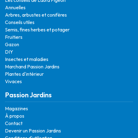
Annuelles
Arbres, arbustes et conifères
Conseils utiles
Semis, fines herbes et potager
Fruitiers
Gazon
DIY
Insectes et maladies
Marchand Passion Jardins
Plantes d'intérieur
Vivaces
Passion Jardins
Magazines
À propos
Contact
Devenir un Passion Jardins
Conditions d'utilisation