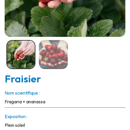
Fraisier
Nom scientifique :
Fragaria × ananassa
Exposition :
Plein soleil