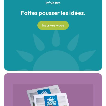
Infolettre
Faites pousser
les idées.
Inscrivez-vous