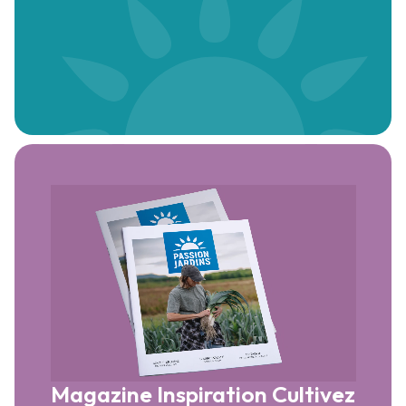
Magazine Inspiration
Cultivez