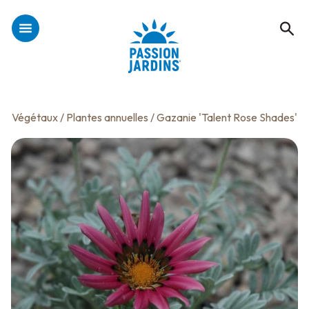
Végétaux
/
Plantes annuelles
/ Gazanie 'Talent Rose Shades'