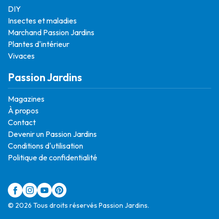
DIY
Insectes et maladies
Marchand Passion Jardins
Plantes d'intérieur
Vivaces
Passion Jardins
Magazines
À propos
Contact
Devenir un Passion Jardins
Conditions d'utilisation
Politique de confidentialité
© 2026 Tous droits réservés Passion Jardins.