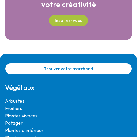
votre créativité
Inspirez-vous
Trouver votre marchand
Végétaux
Arbustes
Fruitiers
Plantes vivaces
Potager
Plantes d'intérieur