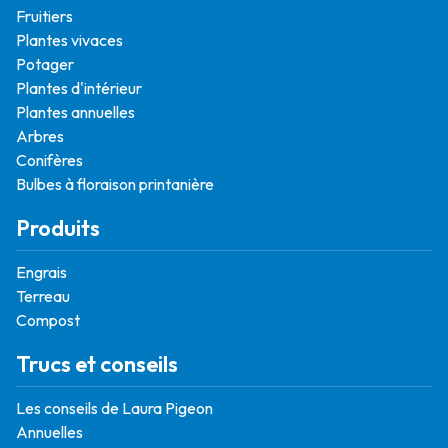
Fruitiers
Plantes vivaces
Potager
Plantes d'intérieur
Plantes annuelles
Arbres
Conifères
Bulbes à floraison printanière
Produits
Engrais
Terreau
Compost
Trucs et conseils
Les conseils de Laura Pigeon
Annuelles