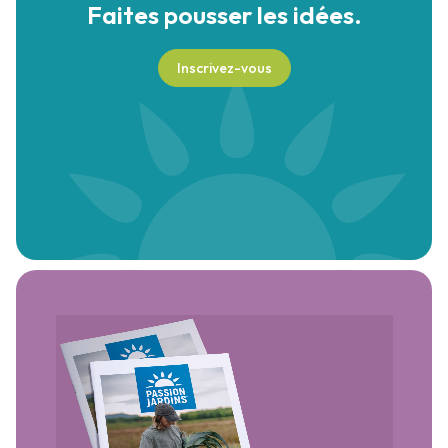
Faites pousser
les idées.
Inscrivez-vous