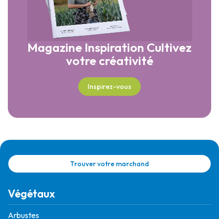
Magazine Inspiration
Cultivez
votre créativité
Inspirez-vous
Trouver votre marchand
Végétaux
Arbustes