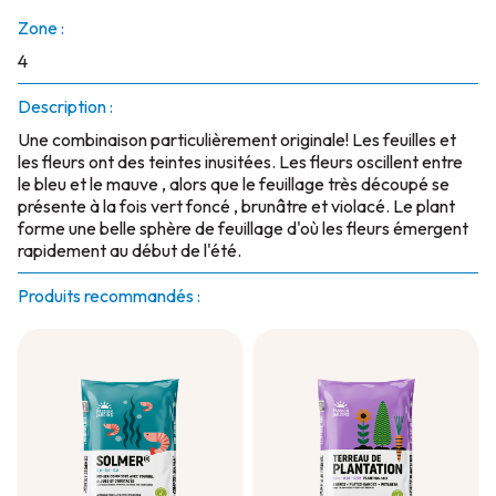
Zone :
4
Description :
Une combinaison particulièrement originale! Les feuilles et
les fleurs ont des teintes inusitées. Les fleurs oscillent entre
le bleu et le mauve , alors que le feuillage très découpé se
présente à la fois vert foncé , brunâtre et violacé. Le plant
forme une belle sphère de feuillage d'où les fleurs émergent
rapidement au début de l'été.
Produits recommandés :