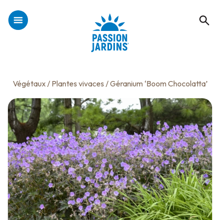
Végétaux
/
Plantes vivaces
/ Géranium ‘Boom Chocolatta’