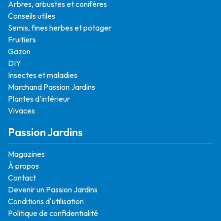
Arbres, arbustes et conifères
Conseils utiles
Semis, fines herbes et potager
Fruitiers
Gazon
DIY
Insectes et maladies
Marchand Passion Jardins
Plantes d'intérieur
Vivaces
Passion Jardins
Magazines
À propos
Contact
Devenir un Passion Jardins
Conditions d'utilisation
Politique de confidentialité