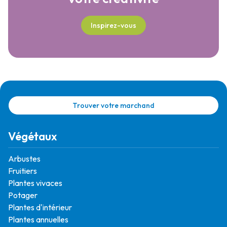
Inspirez-vous
Trouver votre marchand
Végétaux
Arbustes
Fruitiers
Plantes vivaces
Potager
Plantes d'intérieur
Plantes annuelles