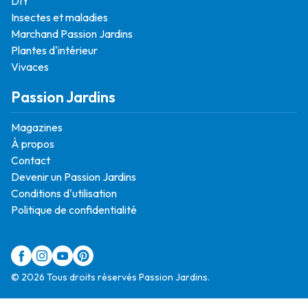
DIY
Insectes et maladies
Marchand Passion Jardins
Plantes d'intérieur
Vivaces
Passion Jardins
Magazines
À propos
Contact
Devenir un Passion Jardins
Conditions d'utilisation
Politique de confidentialité
© 2026 Tous droits réservés Passion Jardins.