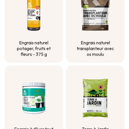
Engrais naturel
Engrais naturel
transplanteur avec
potager, fruits et
os moulu
fleurs - 375 g
Engrais naturel
Engrais naturel
transplanteur avec
potager, fruits et
os moulu
fleurs - 375 g