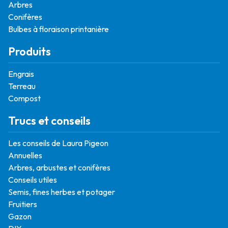
Arbres
Conifères
Bulbes à floraison printanière
Produits
Engrais
Terreau
Compost
Trucs et conseils
Les conseils de Laura Pigeon
Annuelles
Arbres, arbustes et conifères
Conseils utiles
Semis, fines herbes et potager
Fruitiers
Gazon