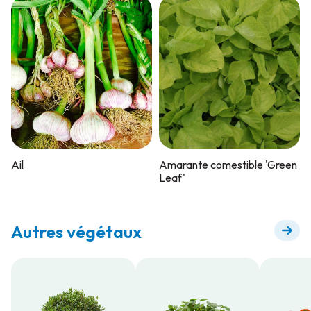
Ail
Amarante comestible 'Green
Leaf'
Autres végétaux