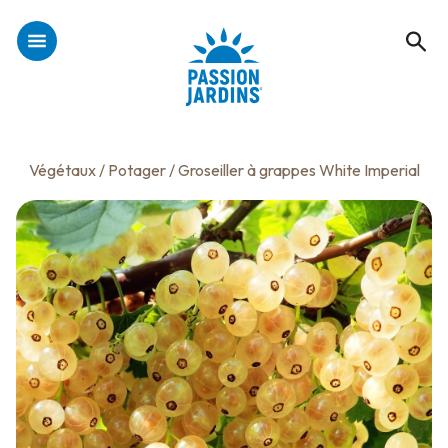
Végétaux
/
Potager
/ Groseiller à grappes White Imperial