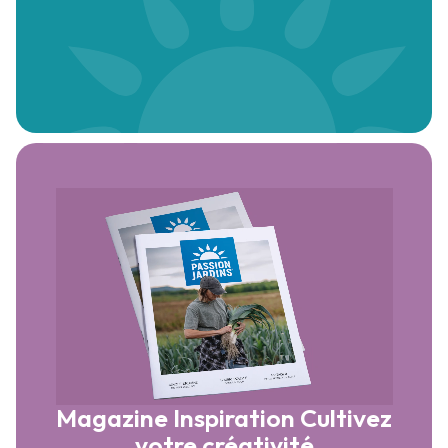
Magazine Inspiration
Cultivez
votre créativité