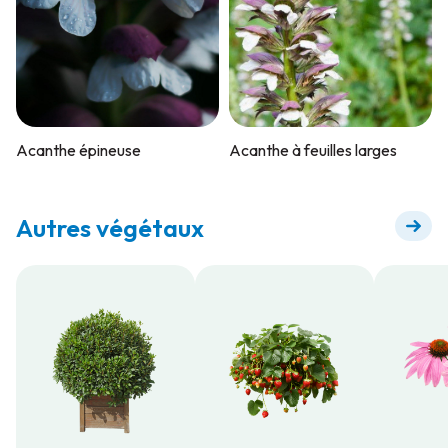
Acanthe épineuse
Acanthe à feuilles larges
Autres végétaux