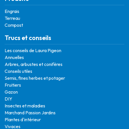
Engrais
Terreau
Compost
Trucs et conseils
Les conseils de Laura Pigeon
Annuelles
Arbres, arbustes et conifères
Conseils utiles
Semis, fines herbes et potager
Fruitiers
Gazon
DIY
Insectes et maladies
Marchand Passion Jardins
Plantes d'intérieur
Vivaces