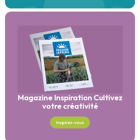
Magazine Inspiration
Cultivez
votre créativité
Inspirez-vous