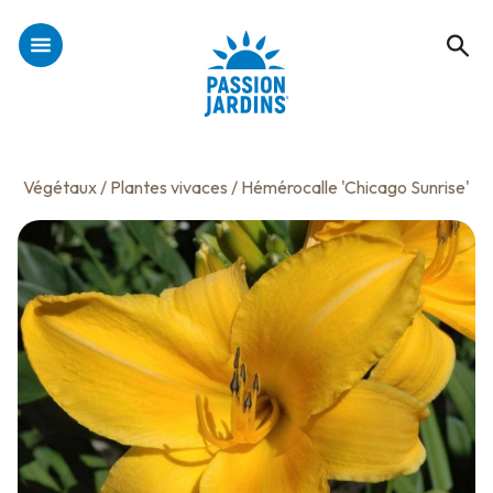
Végétaux
/
Plantes vivaces
/ Hémérocalle 'Chicago Sunrise'