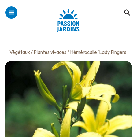
Végétaux
/
Plantes vivaces
/ Hémérocalle 'Lady Fingers'