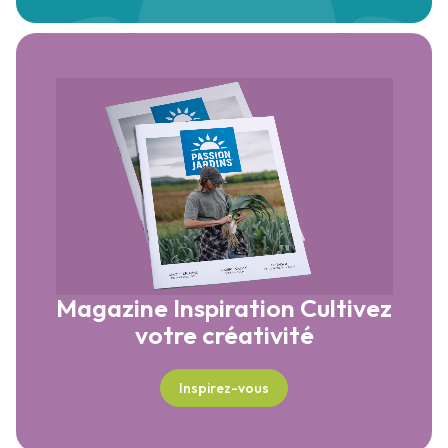
Magazine Inspiration
Cultivez
votre créativité
Inspirez-vous