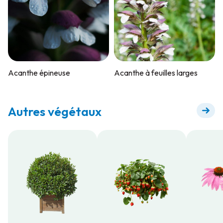
Acanthe épineuse
Acanthe à feuilles larges
Autres végétaux