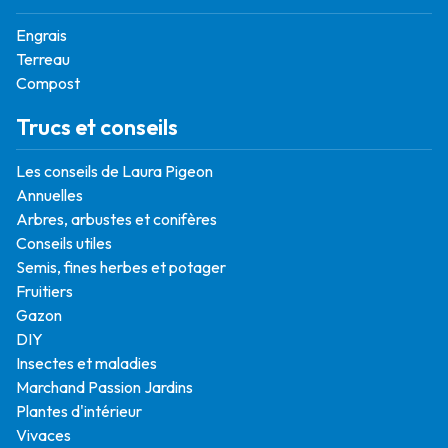
Engrais
Terreau
Compost
Trucs et conseils
Les conseils de Laura Pigeon
Annuelles
Arbres, arbustes et conifères
Conseils utiles
Semis, fines herbes et potager
Fruitiers
Gazon
DIY
Insectes et maladies
Marchand Passion Jardins
Plantes d'intérieur
Vivaces