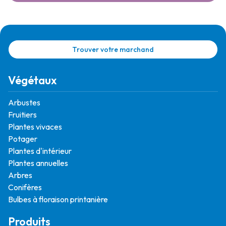
Trouver votre marchand
Végétaux
Arbustes
Fruitiers
Plantes vivaces
Potager
Plantes d'intérieur
Plantes annuelles
Arbres
Conifères
Bulbes à floraison printanière
Produits