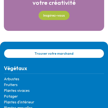
votre créativité
Inspirez-vous
Trouver votre marchand
Végétaux
Arbustes
Fruitiers
Plantes vivaces
Potager
Plantes d'intérieur
Plantes annuelles