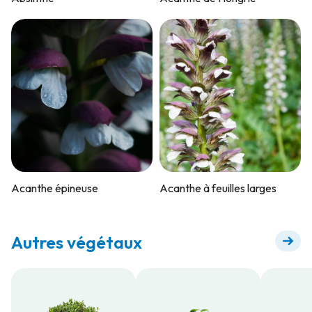
Acanthe épineuse
Acanthe à feuilles larges
Autres végétaux