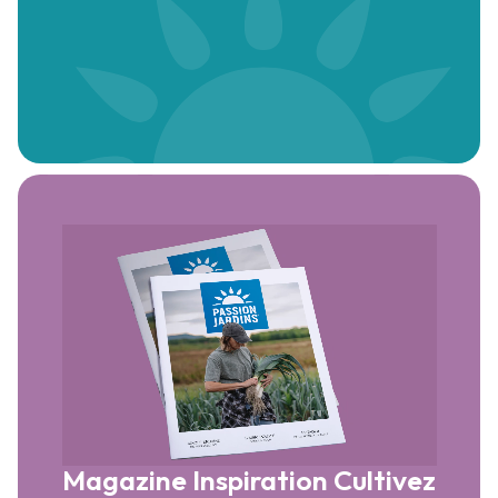
Magazine Inspiration
Cultivez