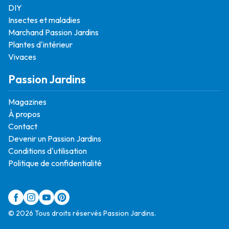
DIY
Insectes et maladies
Marchand Passion Jardins
Plantes d'intérieur
Vivaces
Passion Jardins
Magazines
À propos
Contact
Devenir un Passion Jardins
Conditions d'utilisation
Politique de confidentialité
© 2026 Tous droits réservés Passion Jardins.