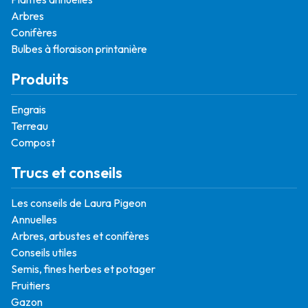
Arbres
Conifères
Bulbes à floraison printanière
Produits
Engrais
Terreau
Compost
Trucs et conseils
Les conseils de Laura Pigeon
Annuelles
Arbres, arbustes et conifères
Conseils utiles
Semis, fines herbes et potager
Fruitiers
Gazon