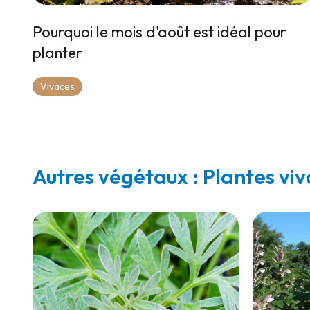
Pourquoi le mois d'août est idéal pour
planter
Vivaces
Autres végétaux : Plantes vi