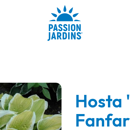
Hosta 
Fanfar