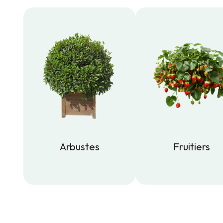
Arbustes
Fruitiers
Arbustes
Fruitiers