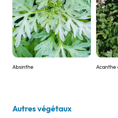
Absinthe
Acanthe 
Autres végétaux