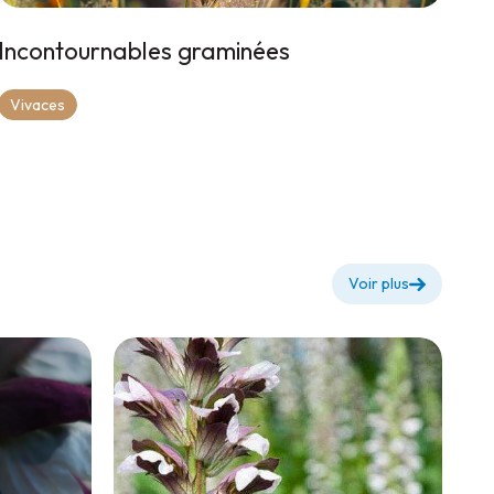
Incontournables graminées
Vivaces
Voir plus