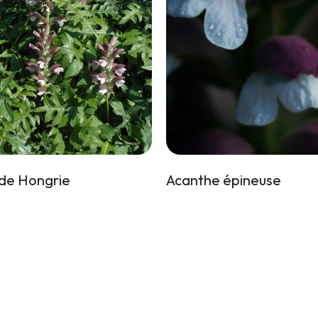
de Hongrie
Acanthe épineuse