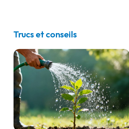
Trucs et conseils