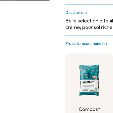
Description :
Belle sélection à feu
crème; pour sol riche 
Produits recommandés :
Compost