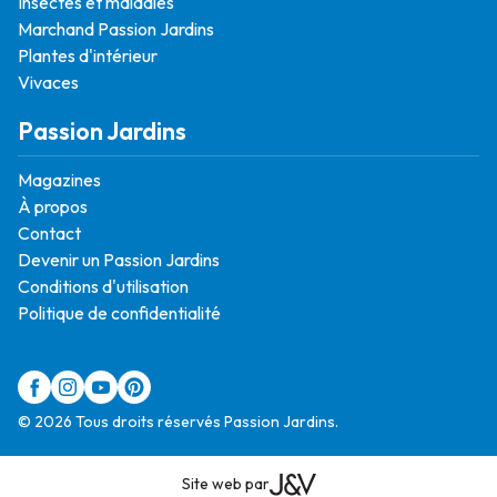
Insectes et maladies
Marchand Passion Jardins
Plantes d'intérieur
Vivaces
Passion Jardins
Magazines
À propos
Contact
Devenir un Passion Jardins
Conditions d'utilisation
Politique de confidentialité
© 2026 Tous droits réservés Passion Jardins.
Site web par