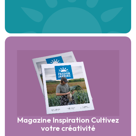
Magazine Inspiration
Cultivez
votre créativité