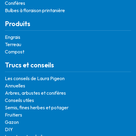
Conifères
Bulbes à floraison printanière
Produits
Engrais
Terreau
Compost
Trucs et conseils
Les conseils de Laura Pigeon
Annuelles
Arbres, arbustes et conifères
Conseils utiles
Semis, fines herbes et potager
Fruitiers
Gazon
DIY