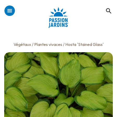
Végétaux
/
Plantes vivaces
/ Hosta 'Stained Glass'