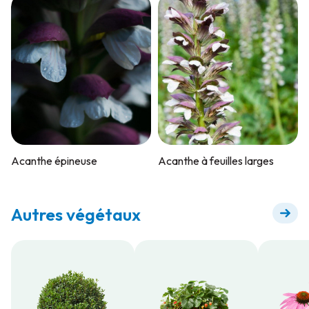
Acanthe épineuse
Acanthe à feuilles larges
Autres végétaux