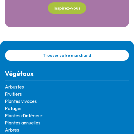
Inspirez-vous
Trouver votre marchand
Végétaux
Arbustes
Fruitiers
Plantes vivaces
Potager
Plantes d'intérieur
Plantes annuelles
Arbres