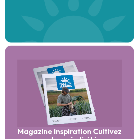
Magazine Inspiration
Cultivez