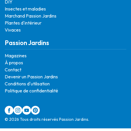
DIY
Insectes et maladies
Marchand Passion Jardins
Plantes d'intérieur
Vivaces
Passion Jardins
Magazines
À propos
Contact
Devenir un Passion Jardins
Conditions d'utilisation
Politique de confidentialité
© 2026 Tous droits réservés Passion Jardins.