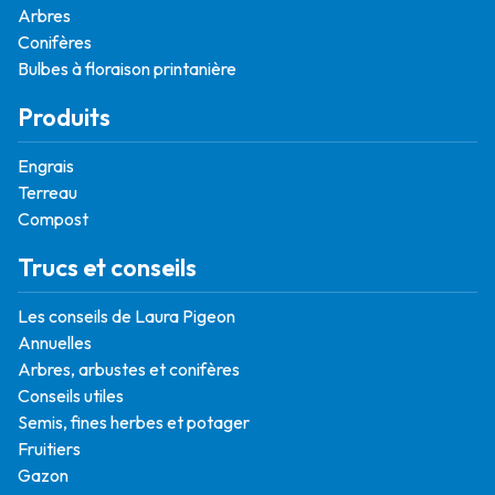
Arbres
Conifères
Bulbes à floraison printanière
Produits
Engrais
Terreau
Compost
Trucs et conseils
Les conseils de Laura Pigeon
Annuelles
Arbres, arbustes et conifères
Conseils utiles
Semis, fines herbes et potager
Fruitiers
Gazon