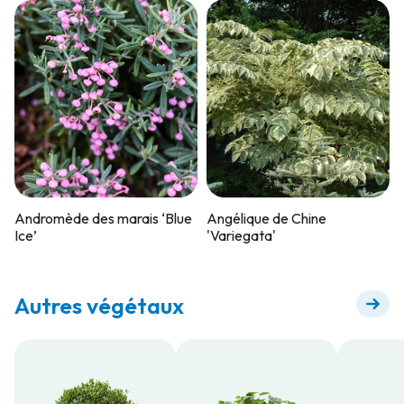
Andromède des marais ‘Blue
Angélique de Chine
Ice’
'Variegata'
Autres végétaux