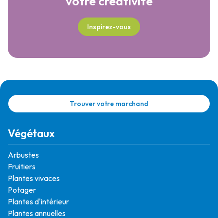
votre créativité
Inspirez-vous
Trouver votre marchand
Végétaux
Arbustes
Fruitiers
Plantes vivaces
Potager
Plantes d'intérieur
Plantes annuelles