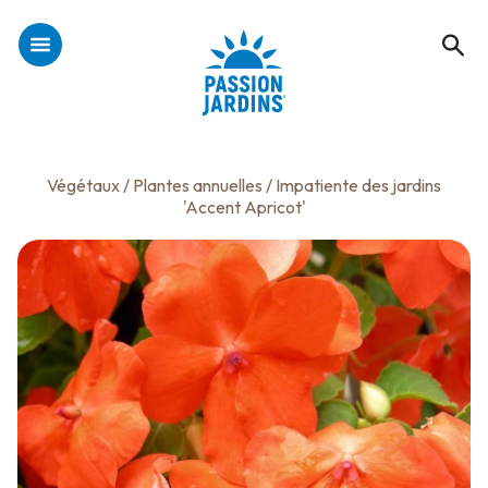
Végétaux
/
Plantes annuelles
/ Impatiente des jardins
'Accent Apricot'