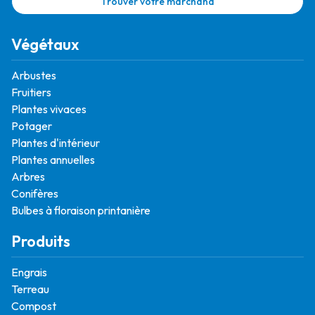
Trouver votre marchand
Végétaux
Arbustes
Fruitiers
Plantes vivaces
Potager
Plantes d'intérieur
Plantes annuelles
Arbres
Conifères
Bulbes à floraison printanière
Produits
Engrais
Terreau
Compost