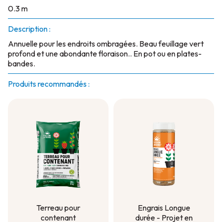
0.3 m
Description :
Annuelle pour les endroits ombragées. Beau feuillage vert
profond et une abondante floraison.. En pot ou en plates-
bandes.
Produits recommandés :
Terreau pour
Engrais Longue
contenant
durée - Projet en