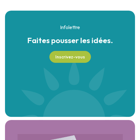
Infolettre
Faites pousser
les idées.
Inscrivez-vous