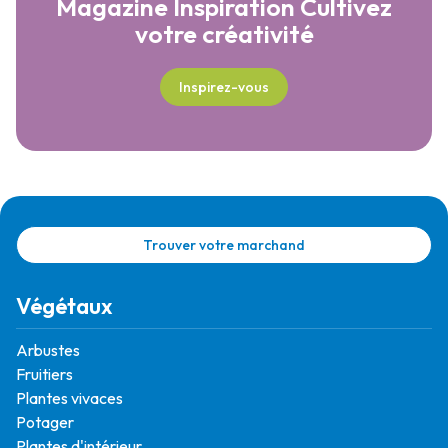
Magazine Inspiration
Cultivez
votre créativité
Inspirez-vous
Trouver votre marchand
Végétaux
Arbustes
Fruitiers
Plantes vivaces
Potager
Plantes d'intérieur