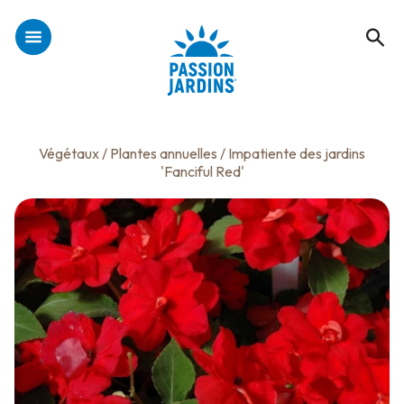
Végétaux
/
Plantes annuelles
/ Impatiente des jardins
'Fanciful Red'