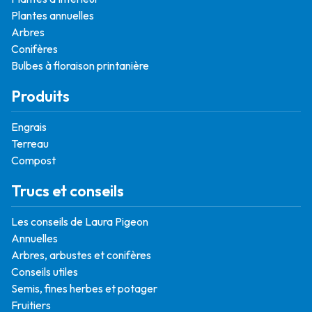
Plantes annuelles
Arbres
Conifères
Bulbes à floraison printanière
Produits
Engrais
Terreau
Compost
Trucs et conseils
Les conseils de Laura Pigeon
Annuelles
Arbres, arbustes et conifères
Conseils utiles
Semis, fines herbes et potager
Fruitiers