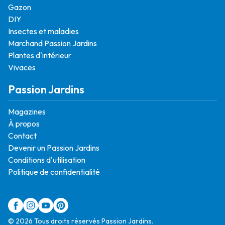
Gazon
DIY
Insectes et maladies
Marchand Passion Jardins
Plantes d'intérieur
Vivaces
Passion Jardins
Magazines
À propos
Contact
Devenir un Passion Jardins
Conditions d'utilisation
Politique de confidentialité
© 2026 Tous droits réservés Passion Jardins.