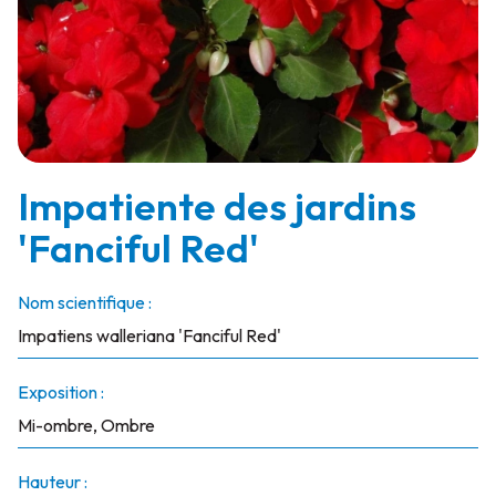
Impatiente des jardins
'Fanciful Red'
Nom scientifique :
Impatiens walleriana 'Fanciful Red'
Exposition :
Mi-ombre, Ombre
Hauteur :