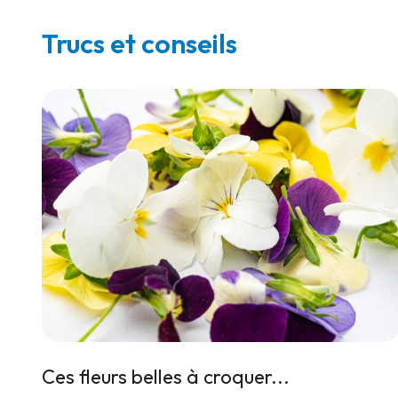
Trucs et conseils
Ces fleurs belles à croquer...