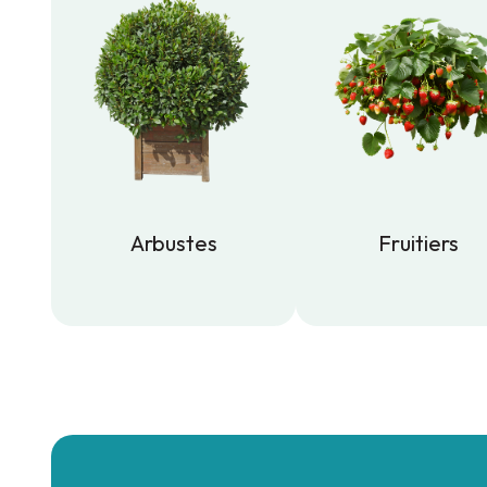
Arbustes
Fruitiers
Arbustes
Fruitiers