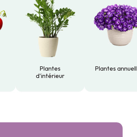
Plantes
Plantes annuel
d'intérieur
Plantes annuel
Plantes
d'intérieur