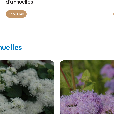
d’annuelles
Annuelles
nuelles