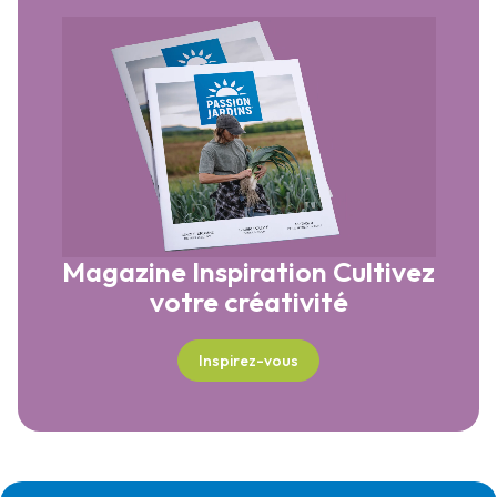
Magazine Inspiration
Cultivez
votre créativité
Inspirez-vous