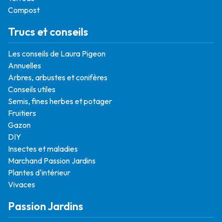
Compost
Trucs et conseils
Les conseils de Laura Pigeon
Annuelles
Arbres, arbustes et conifères
Conseils utiles
Semis, fines herbes et potager
Fruitiers
Gazon
DIY
Insectes et maladies
Marchand Passion Jardins
Plantes d'intérieur
Vivaces
Passion Jardins