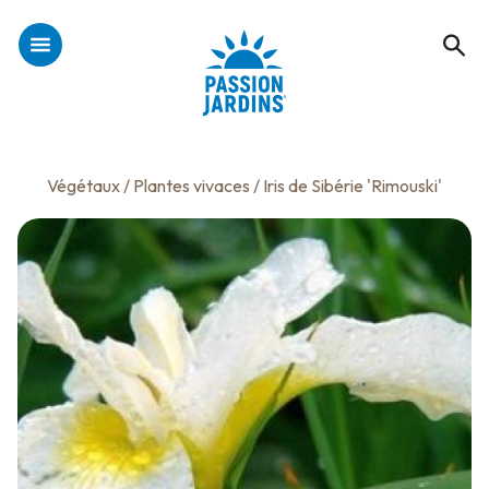
Végétaux
/
Plantes vivaces
/ Iris de Sibérie 'Rimouski'