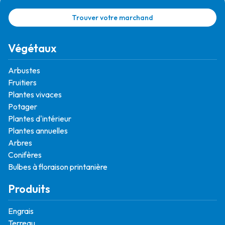
Trouver votre marchand
Végétaux
Arbustes
Fruitiers
Plantes vivaces
Potager
Plantes d'intérieur
Plantes annuelles
Arbres
Conifères
Bulbes à floraison printanière
Produits
Engrais
Terreau