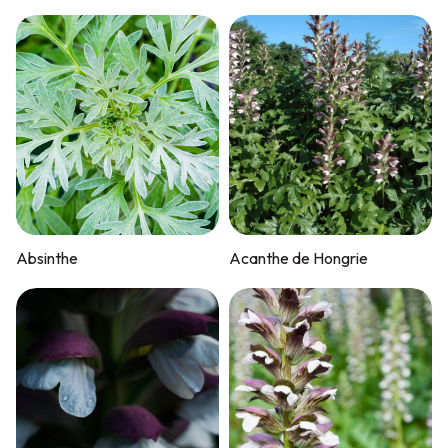
Absinthe
Acanthe de Hongrie