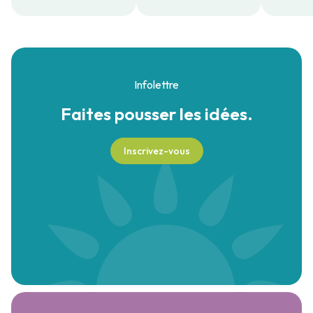
Infolettre
Faites pousser
les idées.
Inscrivez-vous