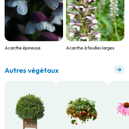
Acanthe épineuse
Acanthe à feuilles larges
Autres végétaux