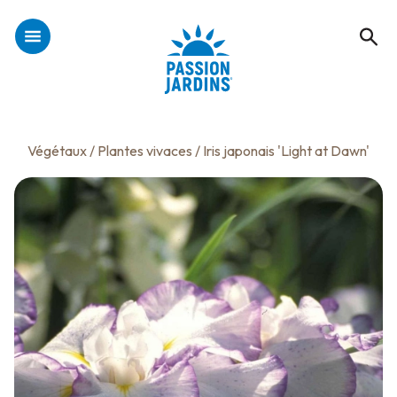
Végétaux
/
Plantes vivaces
/ Iris japonais 'Light at Dawn'