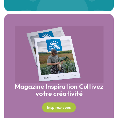
Magazine Inspiration
Cultivez
votre créativité
Inspirez-vous