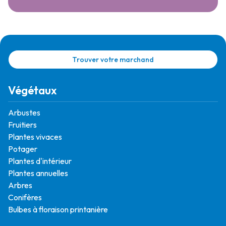
Trouver votre marchand
Végétaux
Arbustes
Fruitiers
Plantes vivaces
Potager
Plantes d'intérieur
Plantes annuelles
Arbres
Conifères
Bulbes à floraison printanière