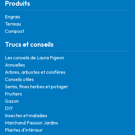
Produits
Engrais
Terreau
Compost
Trucs et conseils
Les conseils de Laura Pigeon
Annuelles
Arbres, arbustes et conifères
Conseils utiles
Semis, fines herbes et potager
Fruitiers
Gazon
DIY
Insectes et maladies
Marchand Passion Jardins
Plantes d'intérieur