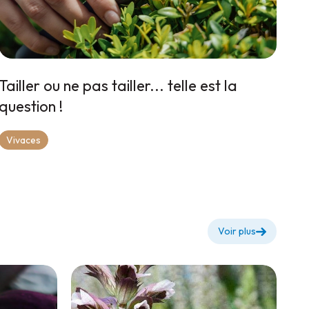
Tailler ou ne pas tailler... telle est la
question !
Vivaces
Voir plus