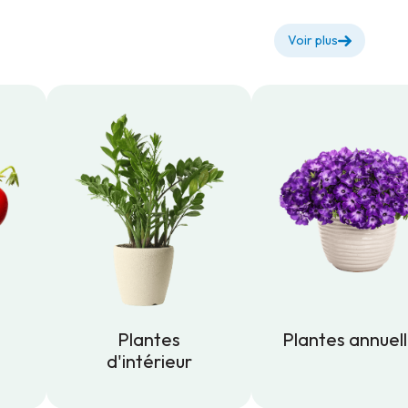
Voir plus
Plantes
Plantes annuel
d'intérieur
Plantes annuel
Plantes