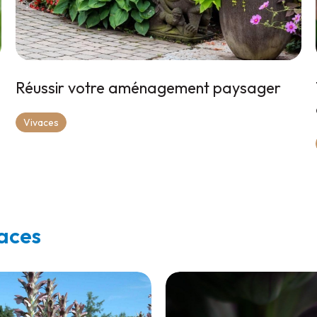
Réussir votre aménagement paysager
Vivaces
vaces