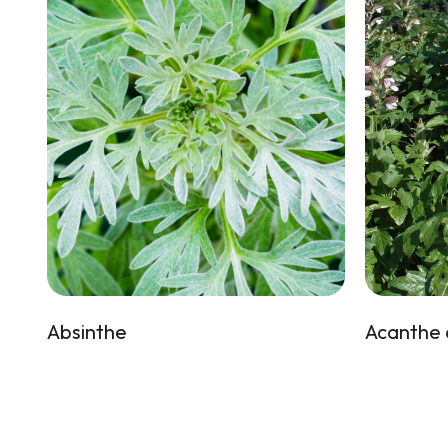
Absinthe
Acanthe 