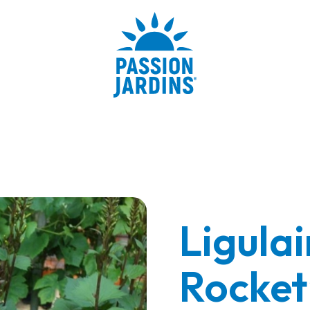
Ligulai
Rocket