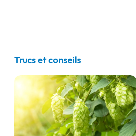
Trucs et conseils