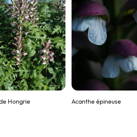
de Hongrie
Acanthe épineuse