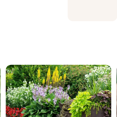
Terre à Jardin