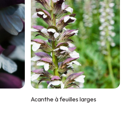
Acanthe à feuilles larges