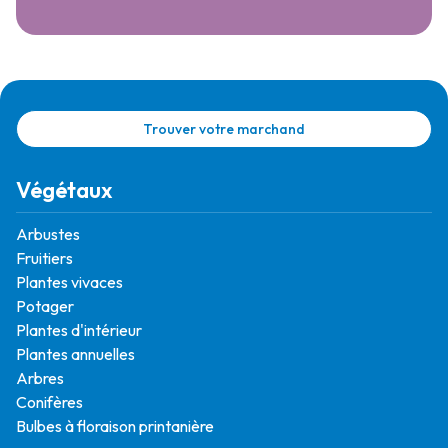
Trouver votre marchand
Végétaux
Arbustes
Fruitiers
Plantes vivaces
Potager
Plantes d'intérieur
Plantes annuelles
Arbres
Conifères
Bulbes à floraison printanière