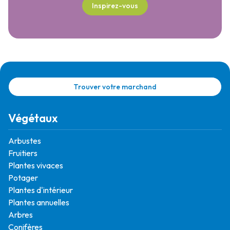
Inspirez-vous
Trouver votre marchand
Végétaux
Arbustes
Fruitiers
Plantes vivaces
Potager
Plantes d'intérieur
Plantes annuelles
Arbres
Conifères