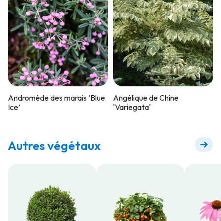
Andromède des marais ‘Blue
Angélique de Chine
Ice’
'Variegata'
Autres végétaux