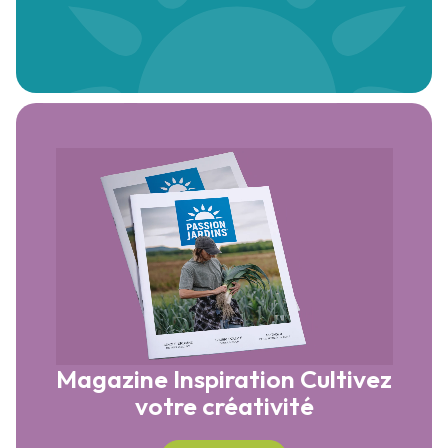
Magazine Inspiration
Cultivez
votre créativité