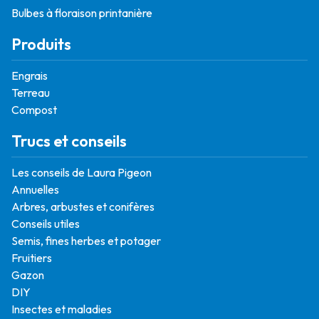
Bulbes à floraison printanière
Produits
Engrais
Terreau
Compost
Trucs et conseils
Les conseils de Laura Pigeon
Annuelles
Arbres, arbustes et conifères
Conseils utiles
Semis, fines herbes et potager
Fruitiers
Gazon
DIY
Insectes et maladies