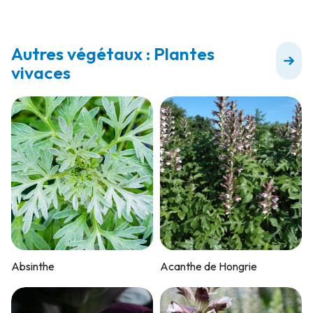
Autres végétaux : Plantes
vivaces
Absinthe
Acanthe de Hongrie