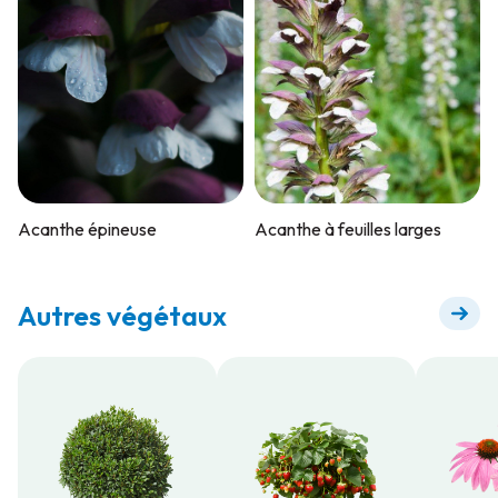
Acanthe épineuse
Acanthe à feuilles larges
Autres végétaux