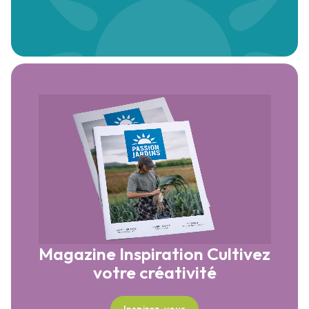
Magazine Inspiration
Cultivez
votre créativité
Inspirez-vous