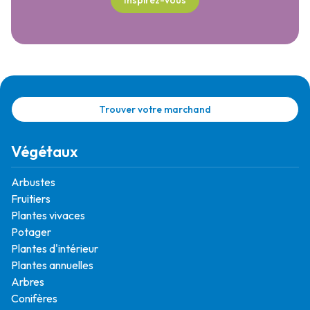
Trouver votre marchand
Végétaux
Arbustes
Fruitiers
Plantes vivaces
Potager
Plantes d'intérieur
Plantes annuelles
Arbres
Conifères