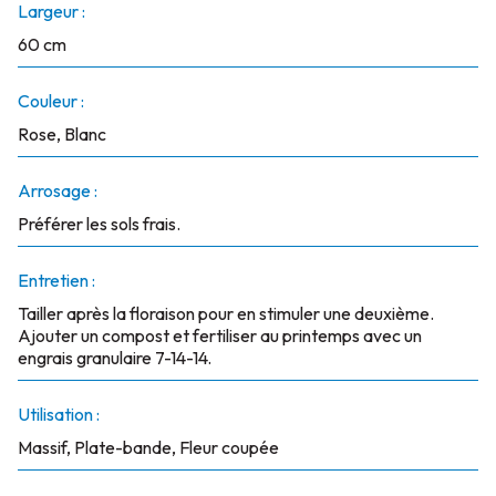
Largeur :
60 cm
Couleur :
Rose, Blanc
Arrosage :
Préférer les sols frais.
Entretien :
Tailler après la floraison pour en stimuler une deuxième.
Ajouter un compost et fertiliser au printemps avec un
engrais granulaire 7-14-14.
Utilisation :
Massif, Plate-bande, Fleur coupée