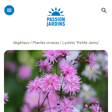
Végétaux
/
Plantes vivaces
/ Lychnis 'Petite Jenny'