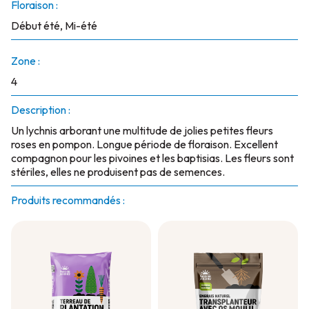
Floraison :
Début été, Mi-été
Zone :
4
Description :
Un lychnis arborant une multitude de jolies petites fleurs
roses en pompon. Longue période de floraison. Excellent
compagnon pour les pivoines et les baptisias. Les fleurs sont
stériles, elles ne produisent pas de semences.
Produits recommandés :