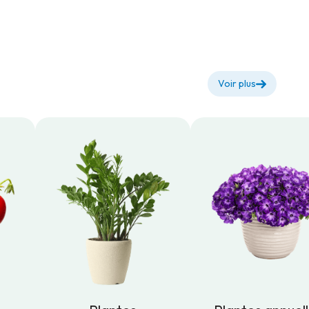
Voir plus