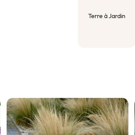
Terre à Jardin
Terre à Jardin