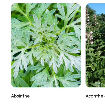
Absinthe
Acanthe 