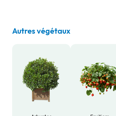
Autres végétaux