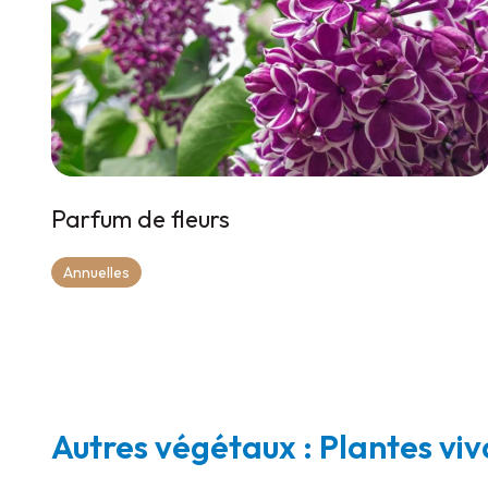
Parfum de fleurs
Annuelles
Autres végétaux : Plantes vi