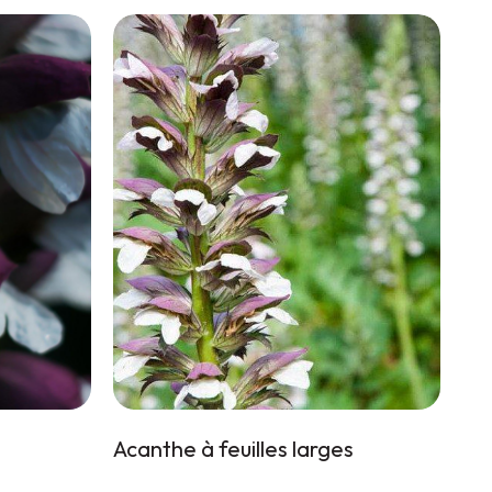
Acanthe à feuilles larges