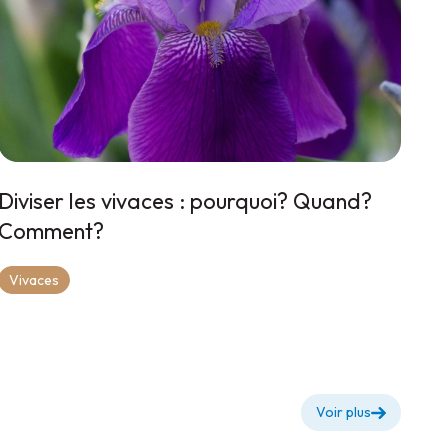
Diviser les vivaces : pourquoi? Quand?
Comment?
Vivaces
Voir plus