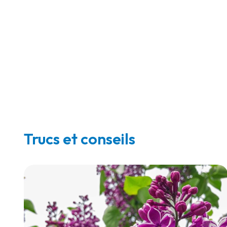
Trucs et conseils