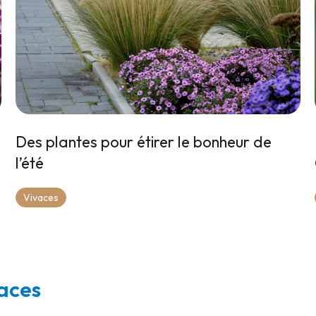
Des plantes pour étirer le bonheur de
l’été
Vivaces
vaces