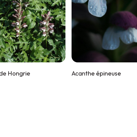
de Hongrie
Acanthe épineuse