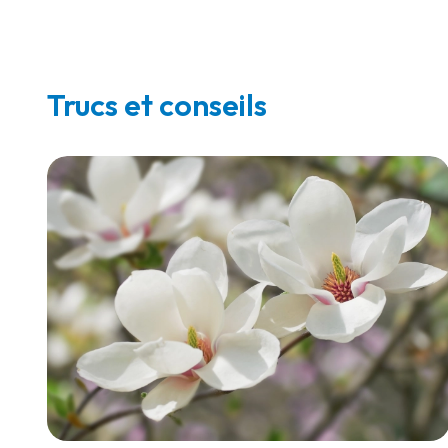
Trucs et conseils