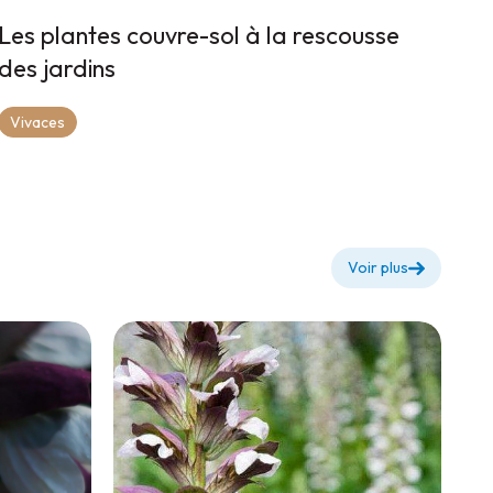
Les plantes couvre-sol à la rescousse
des jardins
Vivaces
Voir plus