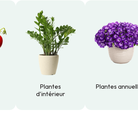
Plantes
Plantes annuel
d'intérieur
Plantes annuel
Plantes
d'intérieur