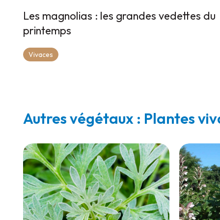
Les magnolias : les grandes vedettes du
printemps
Vivaces
Autres végétaux : Plantes vi