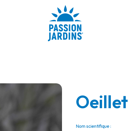
Oeillet
Nom scientifique :