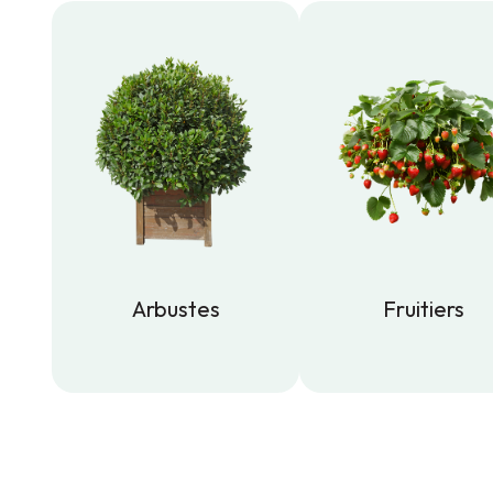
Arbustes
Fruitiers
Arbustes
Fruitiers