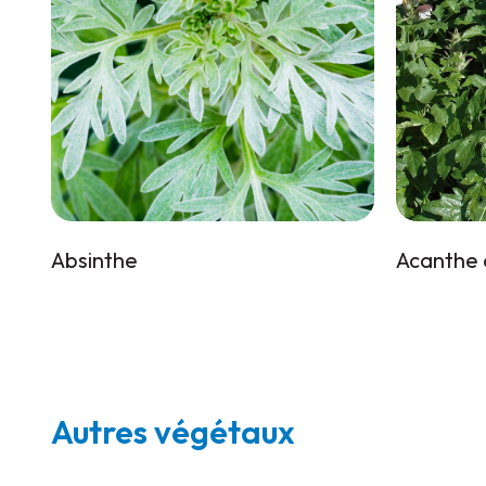
Absinthe
Acanthe 
Autres végétaux