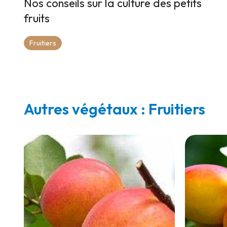
Nos conseils sur la culture des petits
fruits
Fruitiers
Autres végétaux : Fruitiers