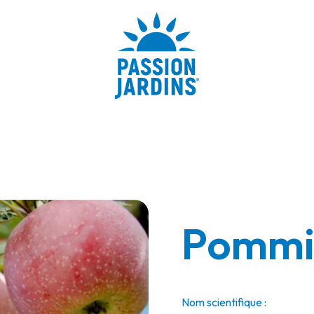
Pommie
Nom scientifique :