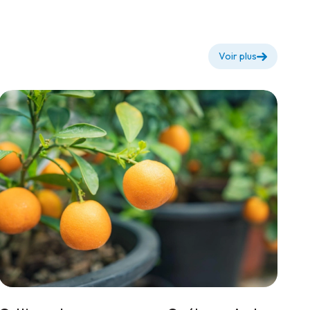
Voir plus