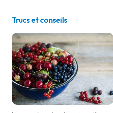
Trucs et conseils