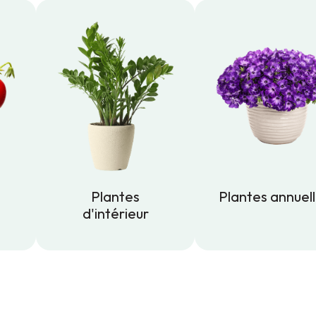
Plantes
Plantes annuel
d'intérieur
Plantes annuel
Plantes
d'intérieur