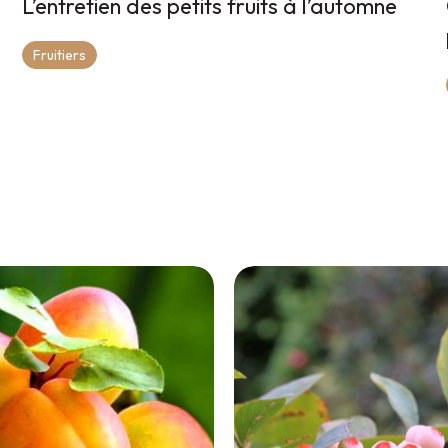
L’entretien des petits fruits à l’automne
Fruitiers