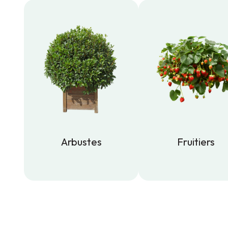
Arbustes
Fruitiers
Arbustes
Fruitiers