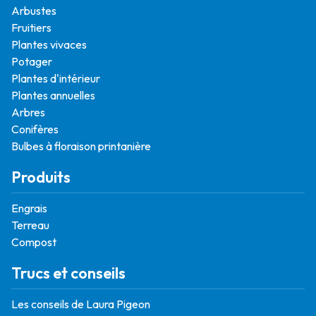
Arbustes
Fruitiers
Plantes vivaces
Potager
Plantes d'intérieur
Plantes annuelles
Arbres
Conifères
Bulbes à floraison printanière
Produits
Engrais
Terreau
Compost
Trucs et conseils
Les conseils de Laura Pigeon