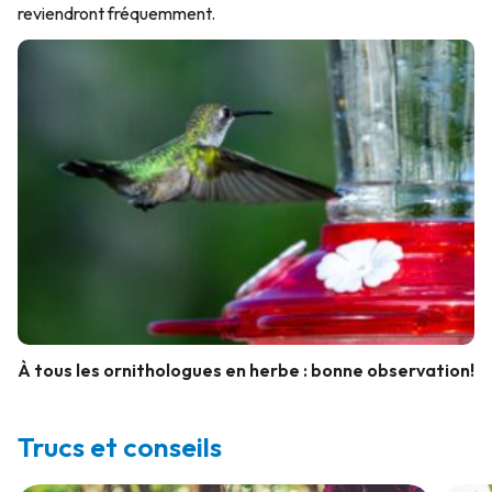
reviendront fréquemment.
À tous les ornithologues en herbe : bonne observation!
Trucs et conseils