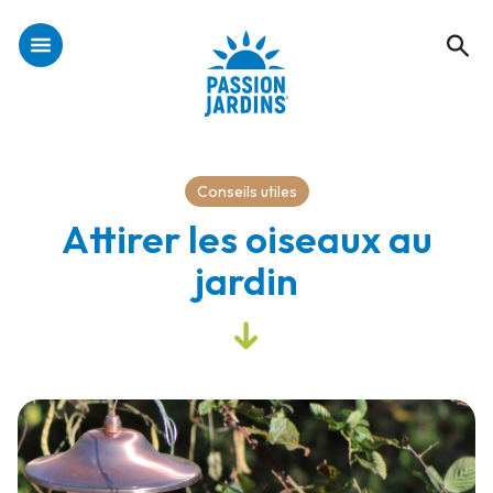
Conseils utiles
Attirer les oiseaux au
jardin