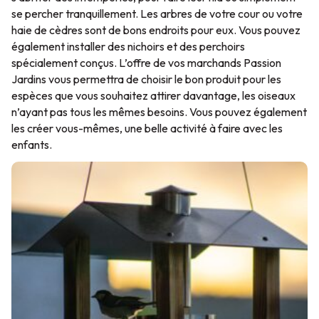
se percher tranquillement. Les arbres de votre cour ou votre
haie de cèdres sont de bons endroits pour eux. Vous pouvez
également installer des nichoirs et des perchoirs
spécialement conçus. L’offre de vos marchands Passion
Jardins vous permettra de choisir le bon produit pour les
espèces que vous souhaitez attirer davantage, les oiseaux
n’ayant pas tous les mêmes besoins. Vous pouvez également
les créer vous-mêmes, une belle activité à faire avec les
enfants.