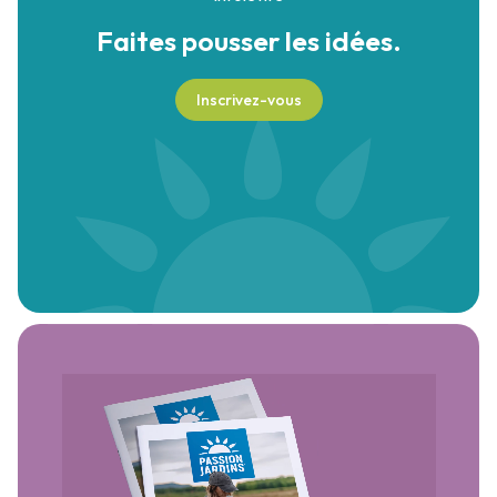
Faites pousser
les idées.
Inscrivez-vous