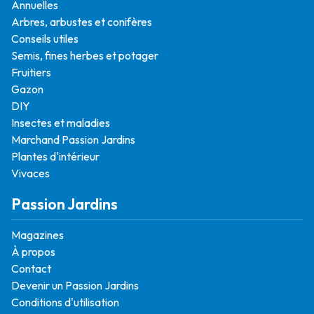
Annuelles
Arbres, arbustes et conifères
Conseils utiles
Semis, fines herbes et potager
Fruitiers
Gazon
DIY
Insectes et maladies
Marchand Passion Jardins
Plantes d'intérieur
Vivaces
Passion Jardins
Magazines
À propos
Contact
Devenir un Passion Jardins
Conditions d'utilisation