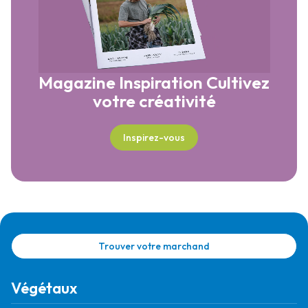
Magazine Inspiration
Cultivez
votre créativité
Inspirez-vous
Trouver votre marchand
Végétaux