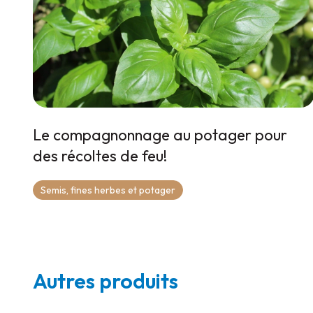
Le compagnonnage au potager pour
des récoltes de feu!
Semis, fines herbes et potager
Autres produits