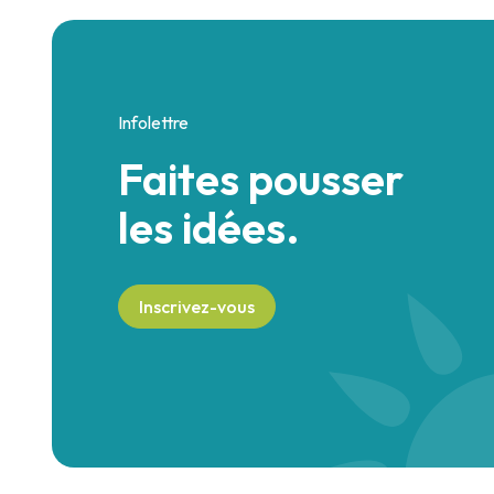
Infolettre
Faites pousser
les idées.
Inscrivez-vous