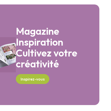
Magazine
Inspiration
Cultivez votre
créativité
Inspirez-vous