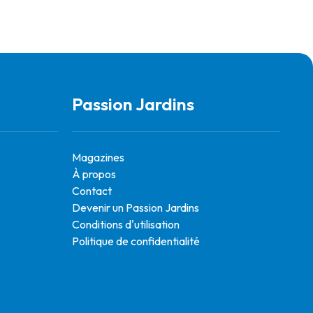
Passion Jardins
Magazines
À propos
Contact
Devenir un Passion Jardins
Conditions d'utilisation
Politique de confidentialité