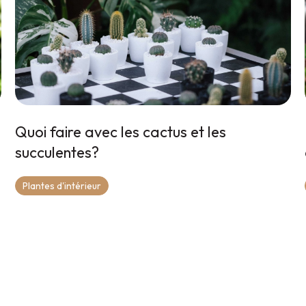
Quoi faire avec les cactus et les
succulentes?
Plantes d'intérieur