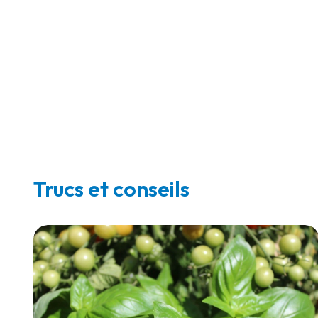
Trucs et conseils