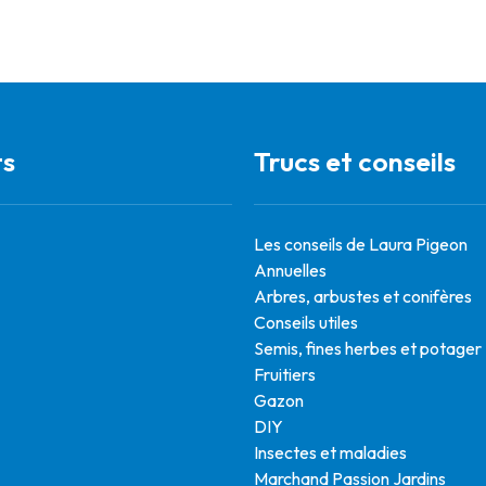
ts
Trucs et conseils
Les conseils de Laura Pigeon
Annuelles
Arbres, arbustes et conifères
Conseils utiles
Semis, fines herbes et potager
Fruitiers
Gazon
DIY
Insectes et maladies
Marchand Passion Jardins