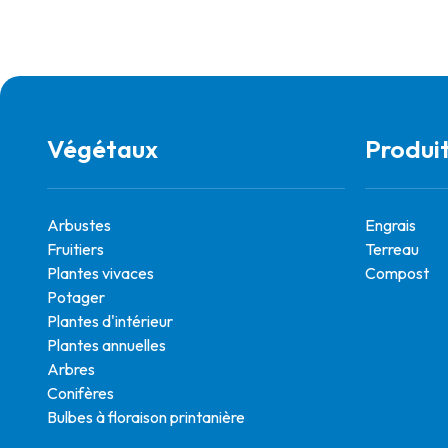
Végétaux
Produi
Arbustes
Engrais
Fruitiers
Terreau
Plantes vivaces
Compost
Potager
Plantes d'intérieur
Plantes annuelles
Arbres
Conifères
Bulbes à floraison printanière