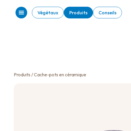
Végétaux
Produits
Conseils
Produits
/ Cache-pots en céramique