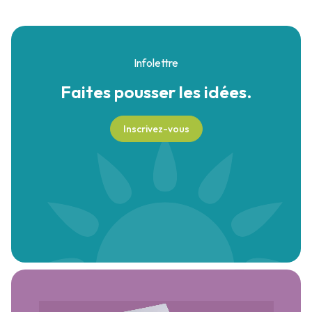
Infolettre
Faites pousser
les idées.
Inscrivez-vous