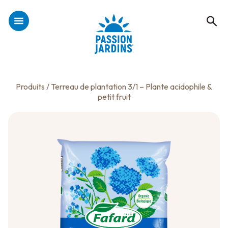
Produits
/ Terreau de plantation 3/1 – Plante acidophile &
petit fruit