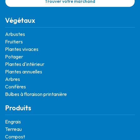
Trouver votre marchand
Végétaux
Arbustes
Fruitiers
Plantes vivaces
Potager
Plantes d'intérieur
Plantes annuelles
Arbres
Conifères
Bulbes à floraison printanière
Produits
Engrais
Terreau
Compost