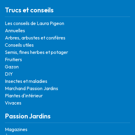
Trucs et conseils
Les conseils de Laura Pigeon
Annuelles
Arbres, arbustes et conifères
Conseils utiles
Semis, fines herbes et potager
Fruitiers
Gazon
DIY
Insectes et maladies
Marchand Passion Jardins
Plantes d'intérieur
Vivaces
Passion Jardins
Magazines