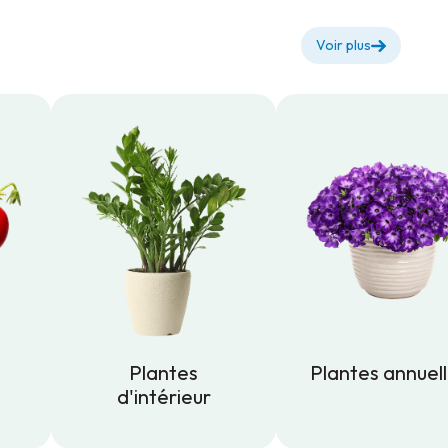
Voir plus
Plantes
Plantes annuel
d'intérieur
Plantes annuel
Plantes