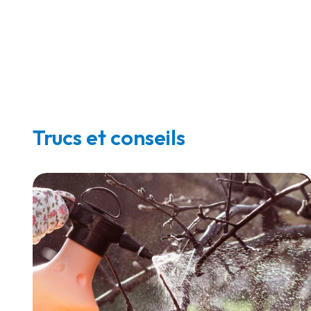
Trucs et conseils