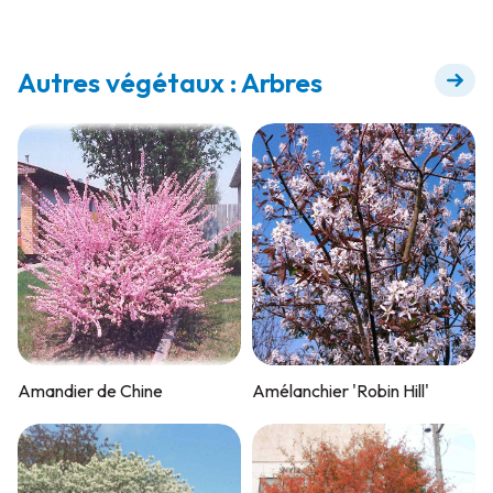
Autres végétaux : Arbres
Amandier de Chine
Amélanchier 'Robin Hill'