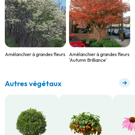
Amélanchier à grandes fleurs
Amélanchier à grandes fleurs
'Autumn Brilliance'
Autres végétaux