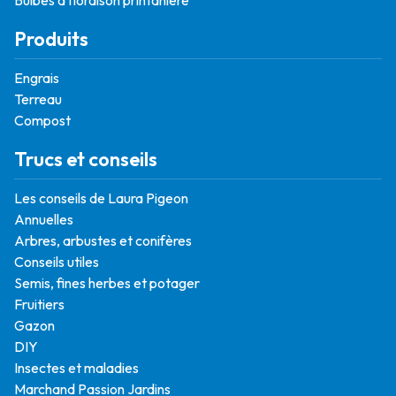
Produits
Engrais
Terreau
Compost
Trucs et conseils
Les conseils de Laura Pigeon
Annuelles
Arbres, arbustes et conifères
Conseils utiles
Semis, fines herbes et potager
Fruitiers
Gazon
DIY
Insectes et maladies
Marchand Passion Jardins