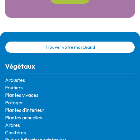
Trouver votre marchand
Végétaux
Arbustes
Fruitiers
Plantes vivaces
Potager
Plantes d'intérieur
Plantes annuelles
Arbres
Conifères
Bulbes à floraison printanière