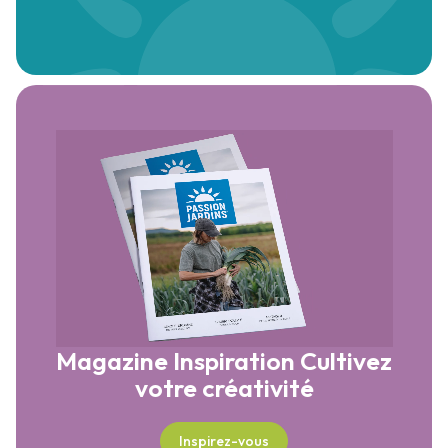
Magazine Inspiration
Cultivez
votre créativité
Inspirez-vous