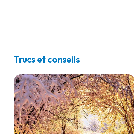
Trucs et conseils