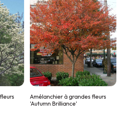
fleurs
Amélanchier à grandes fleurs
'Autumn Brilliance'