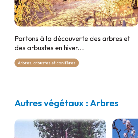
Partons à la découverte des arbres et
des arbustes en hiver...
Arbres, arbustes et conifères
Autres végétaux : Arbres