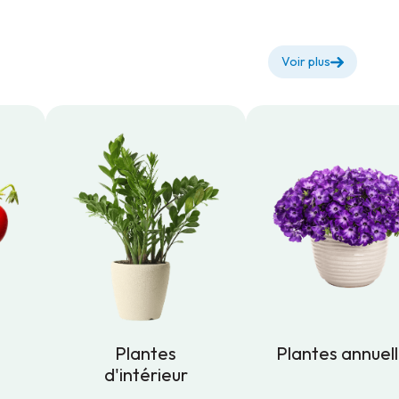
Voir plus
Plantes
Plantes annuel
d'intérieur
Plantes annuel