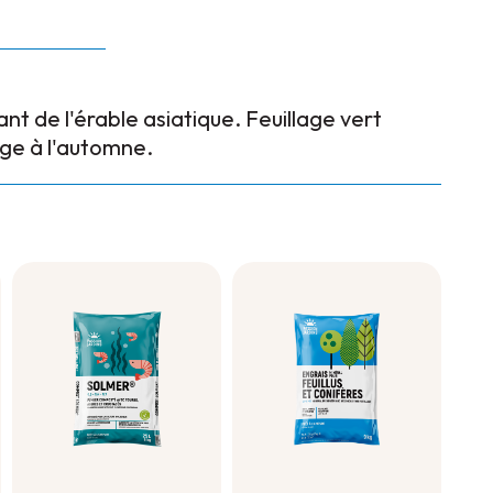
ant de l'érable asiatique. Feuillage vert
ge à l'automne.