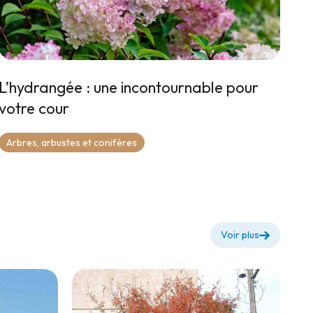
L’hydrangée : une incontournable pour
votre cour
Arbres, arbustes et conifères
Voir plus