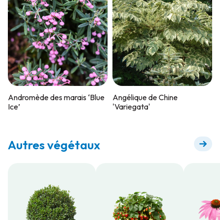
Andromède des marais ‘Blue
Angélique de Chine
Ice’
'Variegata'
Autres végétaux