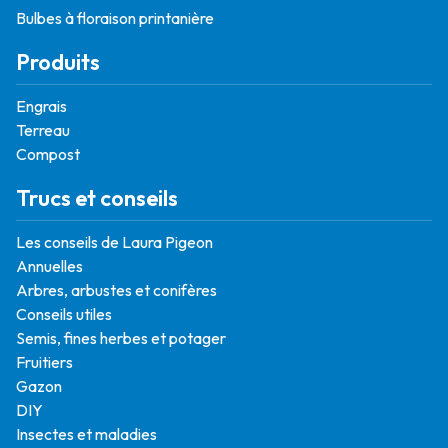
Bulbes à floraison printanière
Produits
Engrais
Terreau
Compost
Trucs et conseils
Les conseils de Laura Pigeon
Annuelles
Arbres, arbustes et conifères
Conseils utiles
Semis, fines herbes et potager
Fruitiers
Gazon
DIY
Insectes et maladies