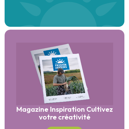
Magazine Inspiration
Cultivez
votre créativité