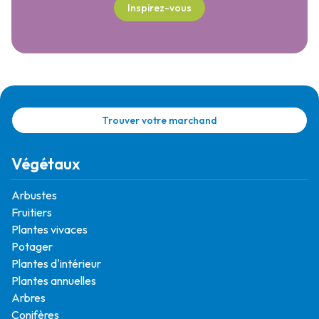
Inspirez-vous
Trouver votre marchand
Végétaux
Arbustes
Fruitiers
Plantes vivaces
Potager
Plantes d'intérieur
Plantes annuelles
Arbres
Conifères