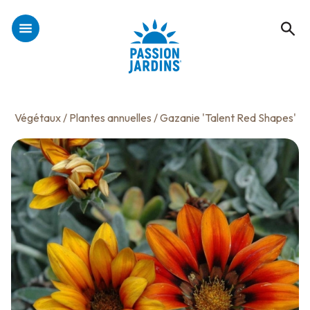
Végétaux
/
Plantes annuelles
/ Gazanie 'Talent Red Shapes'