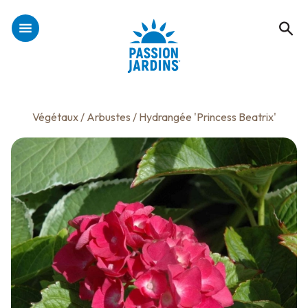
Végétaux
/
Arbustes
/ Hydrangée 'Princess Beatrix'