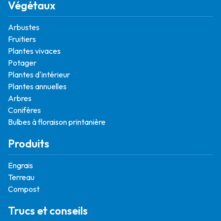
Végétaux
Arbustes
Fruitiers
Plantes vivaces
Potager
Plantes d'intérieur
Plantes annuelles
Arbres
Conifères
Bulbes à floraison printanière
Produits
Engrais
Terreau
Compost
Trucs et conseils