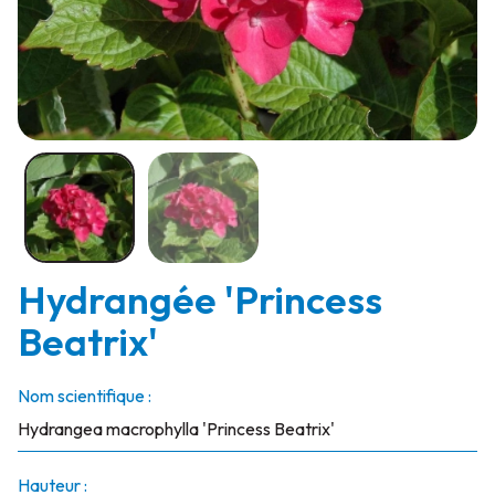
Hydrangée 'Princess
Beatrix'
Nom scientifique :
Hydrangea macrophylla 'Princess Beatrix'
Hauteur :