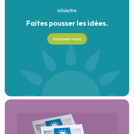
Infolettre
Faites pousser
les idées.
Inscrivez-vous