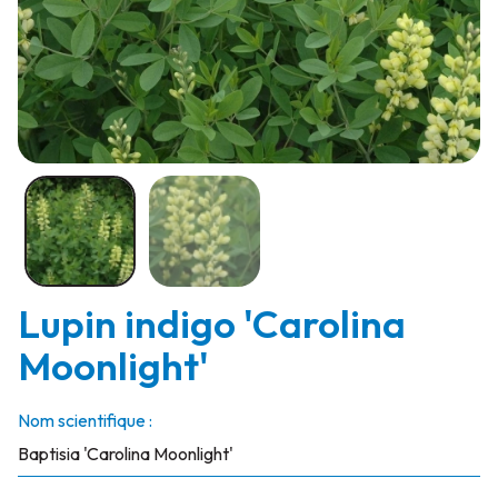
Lupin indigo 'Carolina
Moonlight'
Nom scientifique :
Baptisia 'Carolina Moonlight'