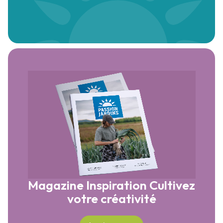
Magazine Inspiration
Cultivez
votre créativité