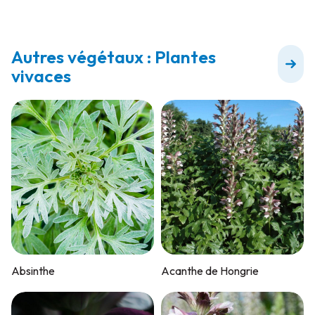
Autres végétaux : Plantes
vivaces
Absinthe
Acanthe de Hongrie