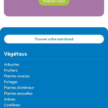
Inspirez-vous
Trouver votre marchand
Végétaux
Arbustes
Fruitiers
Plantes vivaces
Potager
Plantes d'intérieur
Plantes annuelles
Arbres
Conifères