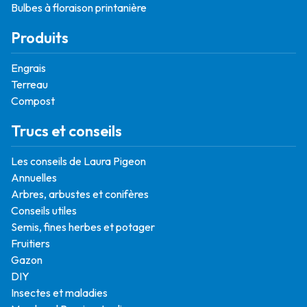
Bulbes à floraison printanière
Produits
Engrais
Terreau
Compost
Trucs et conseils
Les conseils de Laura Pigeon
Annuelles
Arbres, arbustes et conifères
Conseils utiles
Semis, fines herbes et potager
Fruitiers
Gazon
DIY
Insectes et maladies