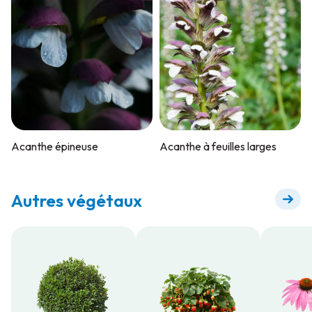
Acanthe épineuse
Acanthe à feuilles larges
Autres végétaux