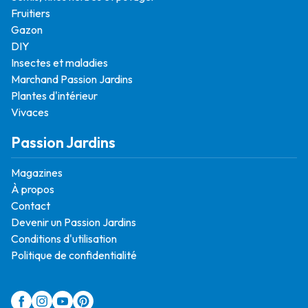
Fruitiers
Gazon
DIY
Insectes et maladies
Marchand Passion Jardins
Plantes d'intérieur
Vivaces
Passion Jardins
Magazines
À propos
Contact
Devenir un Passion Jardins
Conditions d'utilisation
Politique de confidentialité