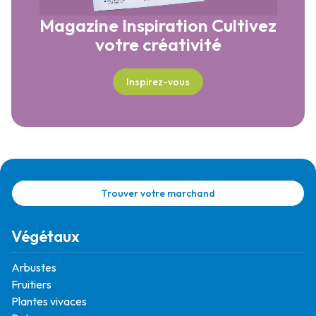
Magazine Inspiration
Cultivez
votre créativité
Inspirez-vous
Trouver votre marchand
Végétaux
Arbustes
Fruitiers
Plantes vivaces