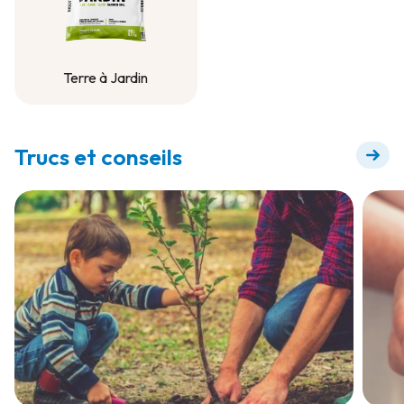
Terre à Jardin
Terre à Jardin
Trucs et conseils