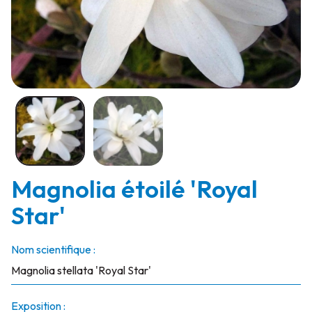
Magnolia étoilé 'Royal
Star'
Nom scientifique :
Magnolia stellata 'Royal Star'
Exposition :