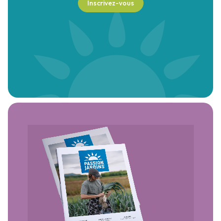
Inscrivez-vous