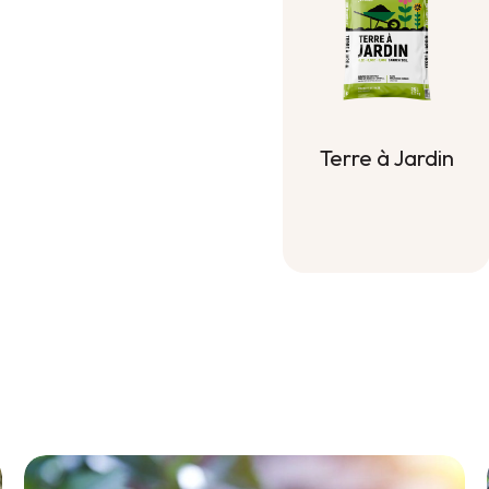
Terre à Jardin
Terre à Jardin