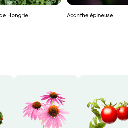
de Hongrie
Acanthe épineuse