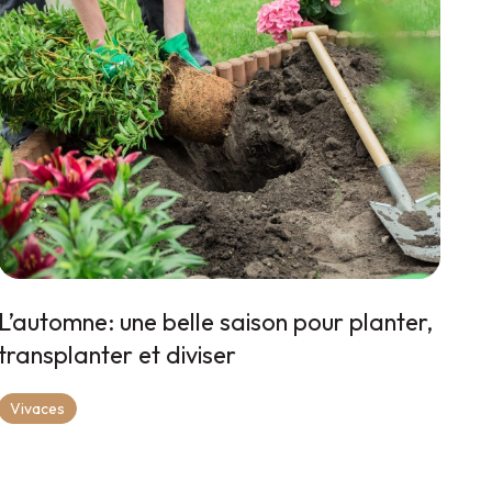
L’automne: une belle saison pour planter,
transplanter et diviser
Vivaces