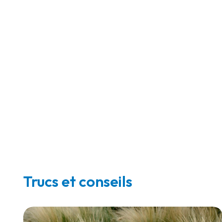
Trucs et conseils