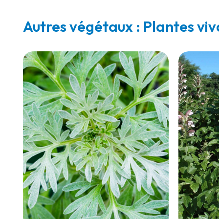
Autres végétaux : Plantes vi