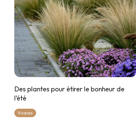
Des plantes pour étirer le bonheur de
l’été
Vivaces