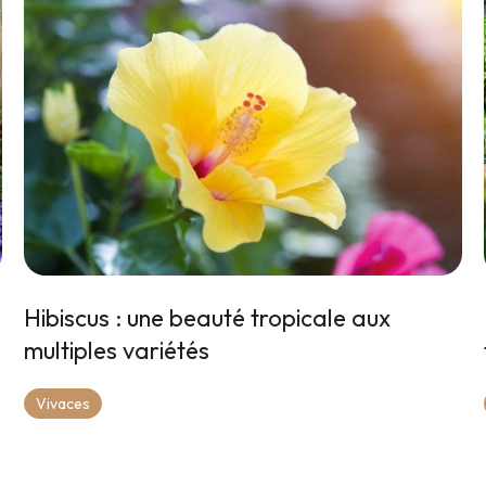
Hibiscus : une beauté tropicale aux
multiples variétés
Vivaces