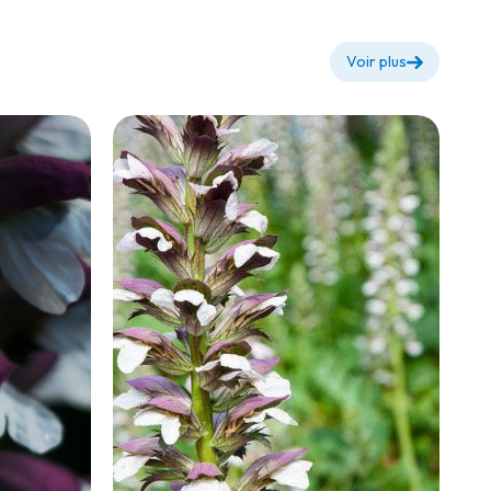
Voir plus