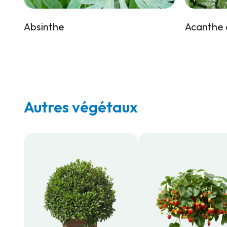
Absinthe
Acanthe 
Autres végétaux