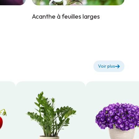
Acanthe à feuilles larges
Voir plus