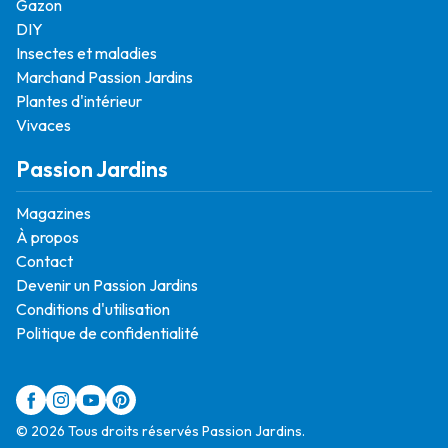
Gazon
DIY
Insectes et maladies
Marchand Passion Jardins
Plantes d'intérieur
Vivaces
Passion Jardins
Magazines
À propos
Contact
Devenir un Passion Jardins
Conditions d'utilisation
Politique de confidentialité
© 2026 Tous droits réservés Passion Jardins.