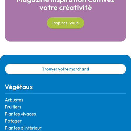
votre créativité
Inspirez-vous
Trouver votre marchand
Végétaux
Arbustes
Fruitiers
Plantes vivaces
Potager
Plantes d'intérieur