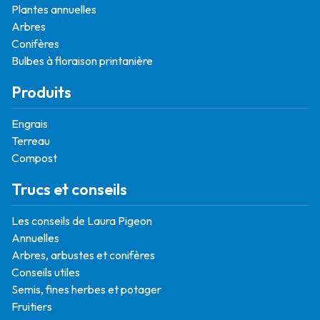
Plantes annuelles
Arbres
Conifères
Bulbes à floraison printanière
Produits
Engrais
Terreau
Compost
Trucs et conseils
Les conseils de Laura Pigeon
Annuelles
Arbres, arbustes et conifères
Conseils utiles
Semis, fines herbes et potager
Fruitiers