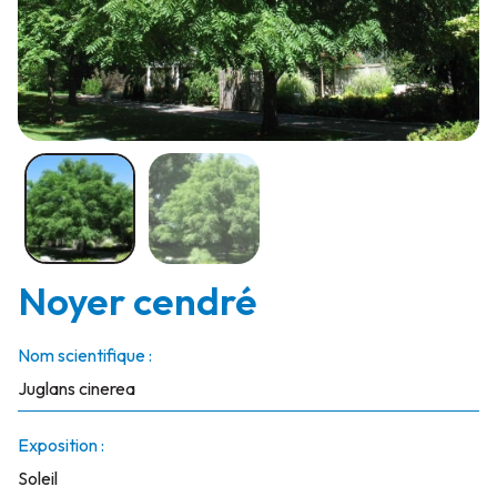
Noyer cendré
Nom scientifique :
Juglans cinerea
Exposition :
Soleil