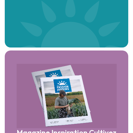
Magazine Inspiration
Cultivez