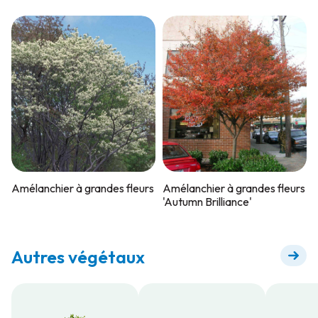
Amélanchier à grandes fleurs
Amélanchier à grandes fleurs
'Autumn Brilliance'
Autres végétaux